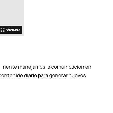
tualmente manejamos la comunicación en
contenido diario para generar nuevos