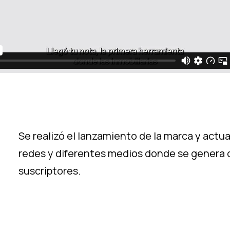
Se realizó el lanzamiento de la marca y ac
redes y diferentes medios donde se genera 
suscriptores.