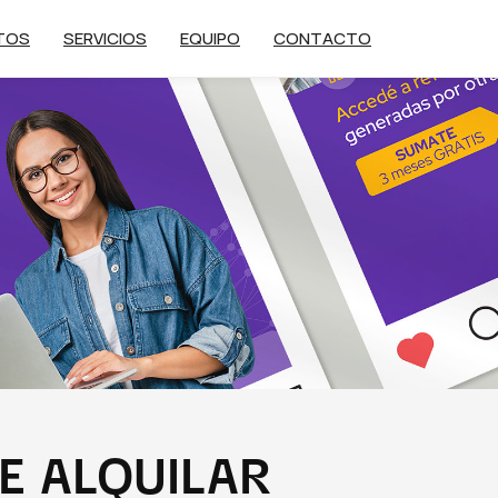
TOS
SERVICIOS
EQUIPO
CONTACTO
E ALQUILAR