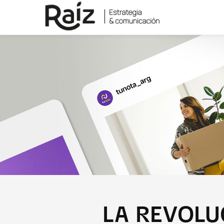
LA REVOLU