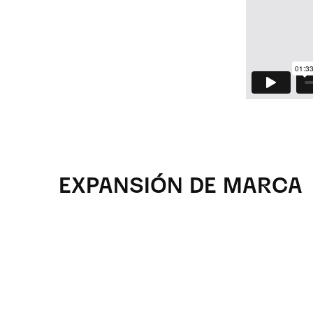
EXPANSIÓN DE MARCA