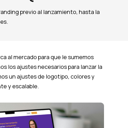
anding previo al lanzamiento, hasta la
es.
arca al mercado para que le sumemos
os los ajustes necesarios para lanzar la
mos un ajustes de logotipo, colores y
te y escalable.