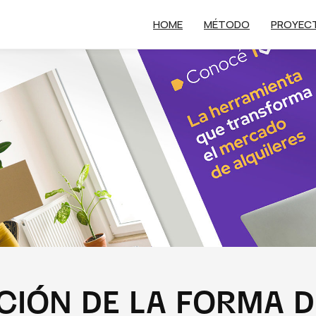
HOME
MÉTODO
PROYEC
CIÓN DE LA FORMA D