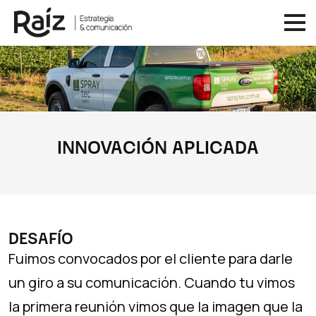
INNOVACIÓN APLICADA
DESAFÍO
Fuimos convocados por el cliente para darle
un giro a su comunicación. Cuando tu vimos
la primera reunión vimos que la imagen que la