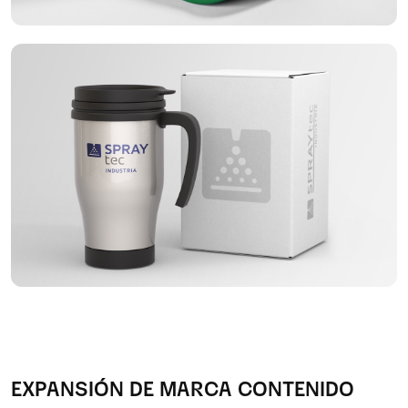
EXPANSIÓN DE MARCA CONTENIDO