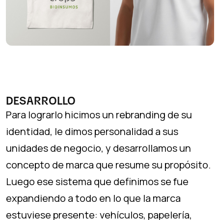
DESARROLLO
Para lograrlo hicimos un rebranding de su
identidad, le dimos personalidad a sus
unidades de negocio, y desarrollamos un
concepto de marca que resume su propósito.
Luego ese sistema que definimos se fue
expandiendo a todo en lo que la marca
estuviese presente: vehículos, papelería,