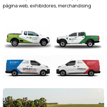
página web, exhibidores, merchandising