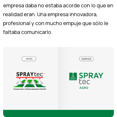
empresa daba no estaba acorde con lo que en
realidad eran. Una empresa innovadora,
profesional y con mucho empuje que sólo le
faltaba comunicarlo.